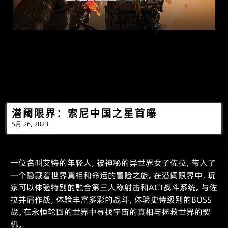
潜阈限界：索尼中国之星首曝
5月 26, 2023
一位名叫艾特的年轻人，被神秘的异世界女子佐拉，带入了
一个隐藏着世界真相和命运的冒险之旅。在潜阈限界中，玩
家可以体验特别的融合第三人称射击和ACT战斗系统。与佐
拉并肩作战，体验丰富多彩的战斗，体验史诗级别的BOSS
战。在永恒轮回的世界中寻找宇宙的真相与拯救世界的契
机。