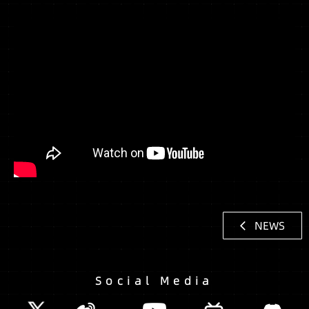
NEWS
Social Media