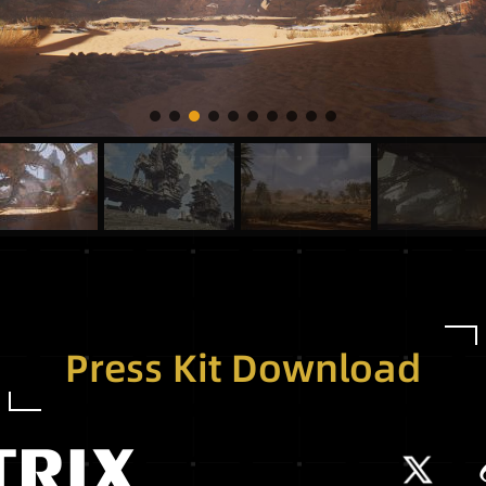
Press Kit Download