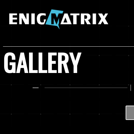
GALLERY