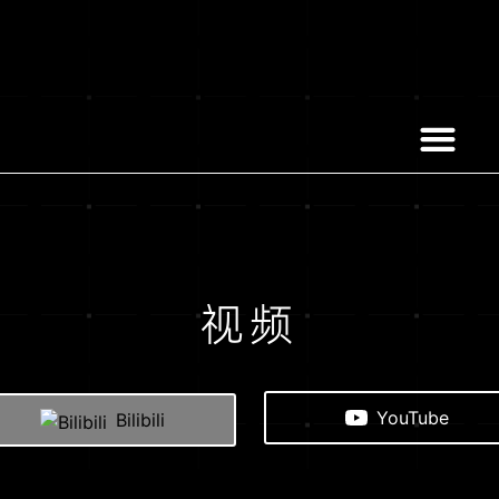
视频
YouTube
Bilibili