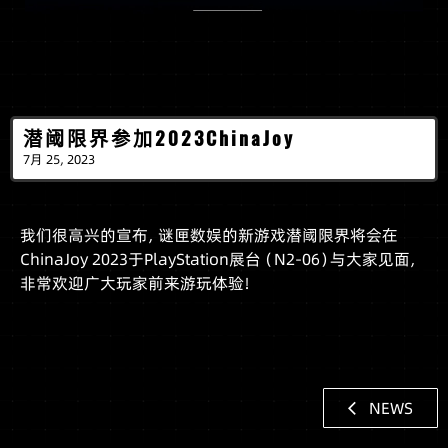
潜阈限界参加2023ChinaJoy
7月 25, 2023
我们很高兴的宣布，谜匣数娱的新游戏潜阈限界将会在
ChinaJoy 2023于PlayStation展台（N2-06）与大家见面，
非常欢迎广大玩家前来游玩体验！
NEWS